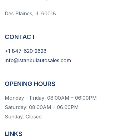
Des Plaines, IL 60018
CONTACT
+1 847-620-2628
info@istanbulautosales.com
OPENING HOURS
Monday – Friday: 08:00AM – 06:00PM
Saturday: 08:00AM – 06:00PM
Sunday: Closed
LINKS