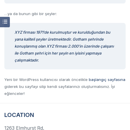
…ya da bunun gibi bir şeyler:
XYZ firması 1971’de kurulmuştur ve kurulduğundan bu
yana kaliteli şeyler üretmektedir. Gotham şehrinde
konuşlanmış olan XYZ firması 2.000’in üzerinde çalışanı
ile Gotham şehri için her şeyin en iyisini yapmaya
çalışmaktadır.
Yeni bir WordPress kullanıcısı olarak öncelikle
başlangıç sayfasına
giderek bu sayfayı silip kendi sayfalarınızı oluşturmalısınız. İyi
eğlenceler!
LOCATION
1263 Elmhurst Rd,